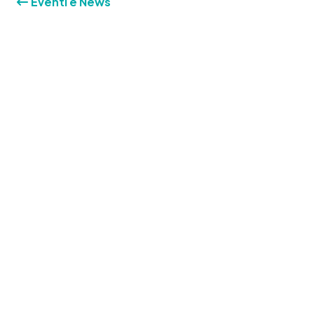
Eventi e News