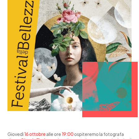
Giovedì
16 ottobre
alle ore
19:00
ospiteremo la fotografa