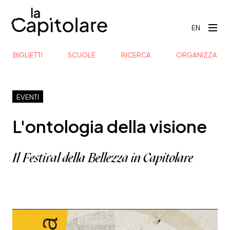
EN
BIGLIETTI
SCUOLE
RICERCA
ORGANIZZA
EVENTI
L'ontologia della visione
Il Festival della Bellezza in Capitolare