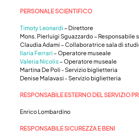
PERSONALE SCIENTIFICO
Timoty Leonardi
– Direttore
Mons. Pierluigi Sguazzardo – Responsabile s
Claudia Adami – Collaboratrice sala di stud
Ilaria Ferrari
– Operatore museale
Valeria Nicolis
– Operatore museale
Martina De Poli - Servizio biglietteria
Denise Malavasi - Servizio biglietteria
RESPONSABILE ESTERNO DEL SERVIZIO P
Enrico Lombardino
RESPONSABILE SICUREZZA E BENI