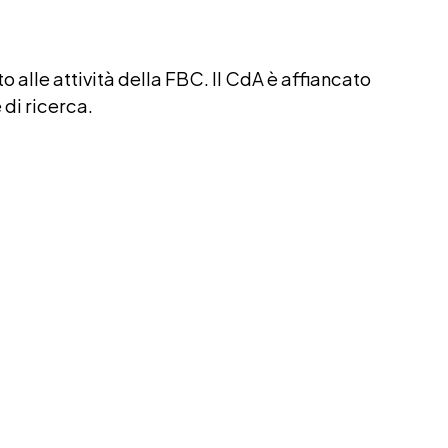
o alle attività della FBC. Il CdA è affiancato
 di ricerca.