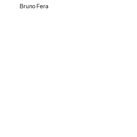
Bruno Fera