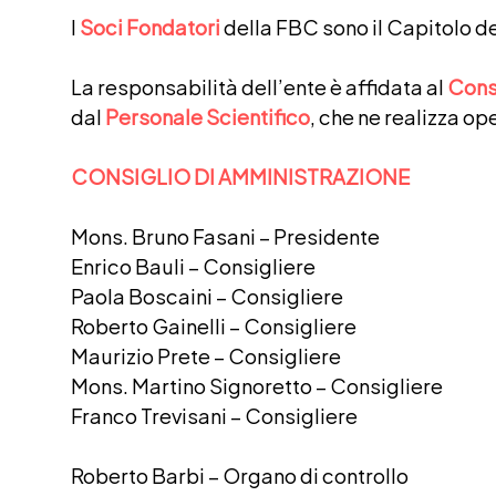
I
Soci Fondatori
della FBC sono il Capitolo de
La responsabilità dell’ente è affidata al
Cons
dal
Personale Scientifico
, che ne realizza op
CONSIGLIO DI AMMINISTRAZIONE
Mons. Bruno Fasani – Presidente
Enrico Bauli – Consigliere
Paola Boscaini – Consigliere
Roberto Gainelli – Consigliere
Maurizio Prete – Consigliere
Mons. Martino Signoretto – Consigliere
Franco Trevisani – Consigliere
Roberto Barbi – Organo di controllo