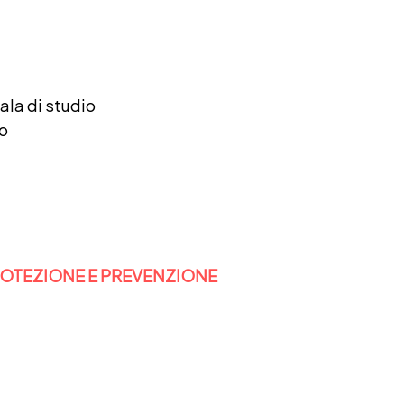
ala di studio
io
ROTEZIONE E PREVENZIONE