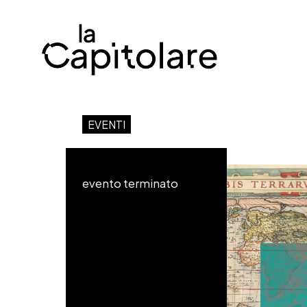
EVENTI
evento terminato