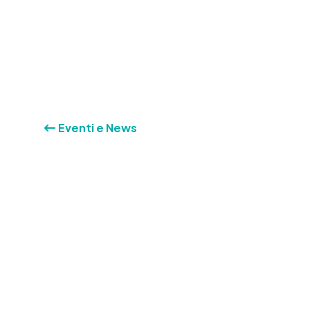
Eventi e News