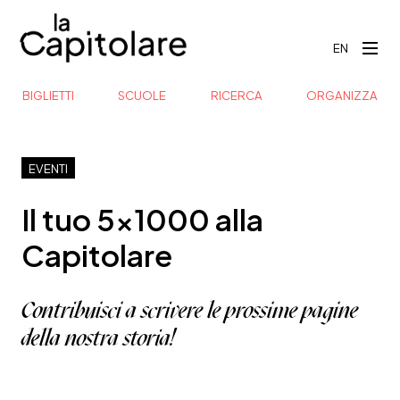
EN
BIGLIETTI
SCUOLE
RICERCA
ORGANIZZA
EVENTI
Il tuo 5x1000 alla
Capitolare
Contribuisci a scrivere le prossime pagine
della nostra storia!