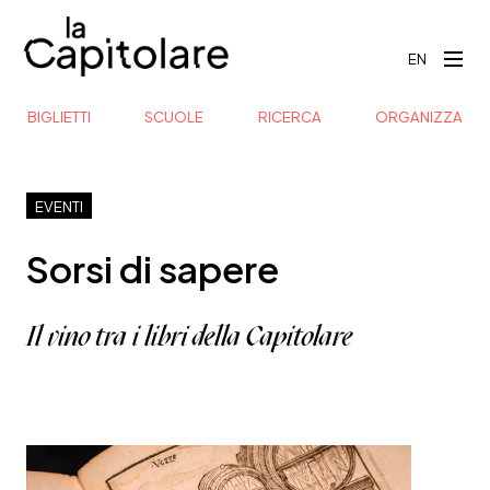
EN
BIGLIETTI
SCUOLE
RICERCA
ORGANIZZA
EVENTI
Sorsi di sapere
Il vino tra i libri della Capitolare