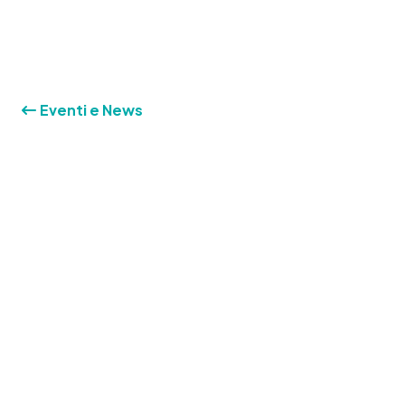
Eventi e News