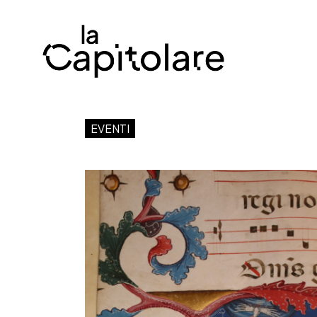
EVENTI