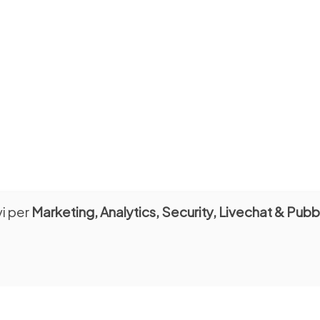
vi per
Marketing, Analytics, Security, Livechat & Pubbl