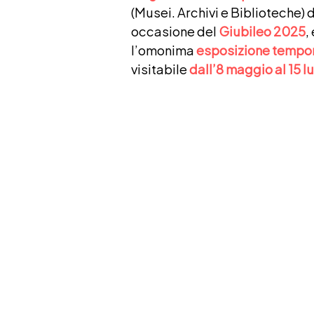
(Musei. Archivi e Biblioteche) d
occasione del
Giubileo 2025
,
l’omonima
esposizione tempo
visitabile
dall’8 maggio al 15 lu