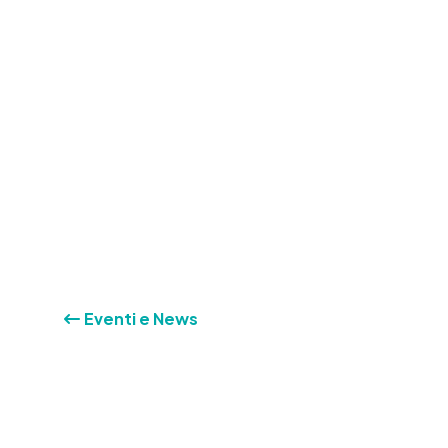
Eventi e News